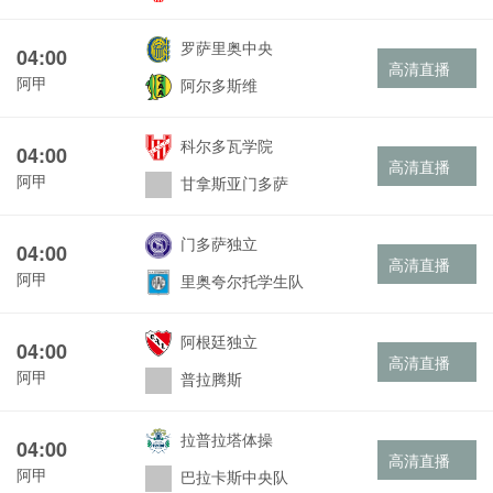
罗萨里奥中央
04:00
高清直播
阿甲
阿尔多斯维
科尔多瓦学院
04:00
高清直播
阿甲
甘拿斯亚门多萨
门多萨独立
04:00
高清直播
阿甲
里奥夸尔托学生队
阿根廷独立
04:00
高清直播
阿甲
普拉腾斯
拉普拉塔体操
04:00
高清直播
阿甲
巴拉卡斯中央队