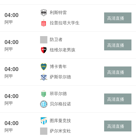
利斯特雷
04:00
高清直播
阿甲
拉普拉塔大学生
防卫者
04:00
高清直播
阿甲
纽维尔老男孩
博卡青年
04:00
高清直播
阿甲
萨斯菲尔德
班菲尔德
04:00
高清直播
阿甲
贝尔格拉诺
图库曼竞技
04:00
高清直播
阿甲
萨尔米安杜