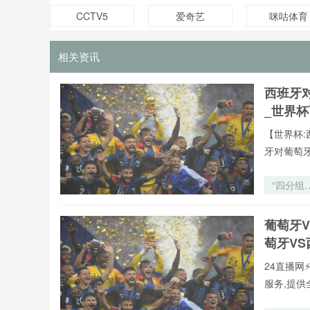
CCTV5
爱奇艺
咪咕体育
相关资讯
西班牙
_世界
【世界杯:
牙对葡萄
“四分组
局：世界
出线悬崖
葡萄牙
的心理突
萄牙V
战”
24直播网
服务,提供