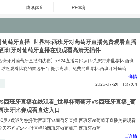
腾讯体育
PP体育
对葡萄牙直播_世界杯:西班牙对葡萄牙直播免费观看直播
杯西班牙对葡萄牙直播在线观看高清无插件
西班牙对葡萄牙直播淘汰赛】⚡⚡24直播网{C罗}✨为您带来世界杯:西班
牙球迷观看比赛的首选平台,提供高清、免费的世界杯:西班牙对葡萄
...详情
困
2026-07-20 11:37:04
杯
边
VS西班牙直播在线观看_世界杯葡萄牙VS西班牙直播_葡
围
S西班牙比赛观看直达入口
⚡️C罗⚡️虔诚为您提供:西班牙vs葡萄牙直播,西班牙vs葡萄牙直播免费观看
全天不间断24小时直播的西班牙vs葡萄牙,西班牙vs葡
...详情