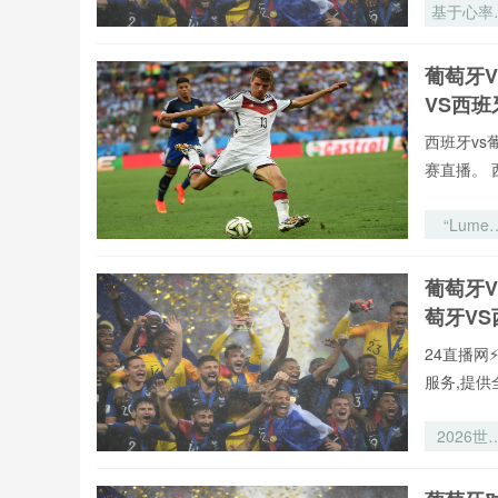
基于心率
异性的裁
判罚一致
葡萄牙
动态建模
VS西
究——
2026世
西班牙vs
杯为应用
赛直播。 
景
“Lumen
Field声
极化对客
葡萄牙
发球失误
萄牙V
诱发机制
析”
24直播网
服务,提供
2026世
杯：皮下
片驱动下