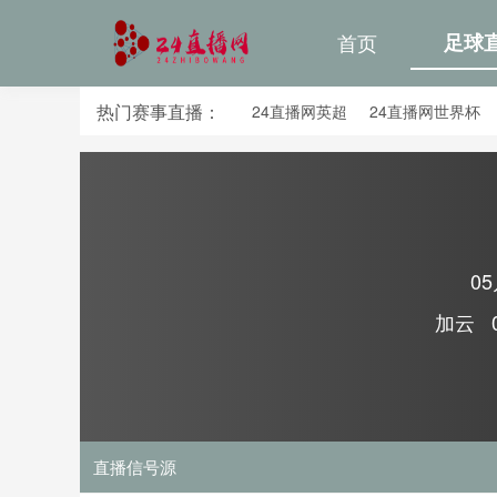
首页
足球
热门赛事直播：
24直播网英超
24直播网世界杯
24直播网意甲
24直播网法甲
05
加云
直播信号源