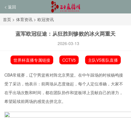
< 返回
首页
>
体育资讯
>
欧冠资讯
蓝军欧冠征途：从狂胜到惨败的冰火两重天
2026-03-13
世界杯直播专属链接
CCTV5
主队VS客队直播
CBA常规赛，辽宁男篮将对阵北京男篮。在中午踩场的时候杨鸣接
受了采访，他表示：前两场从态度做起，每个人定位准确，大家不
在乎出场次数和时间，都在团队协作和篮板球上贡献自己的潜力，
希望延续前两场的感觉去拼北京。