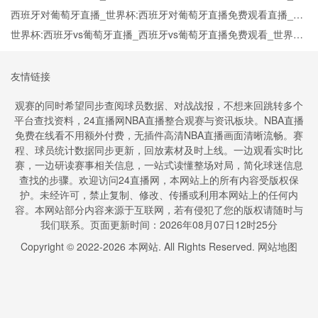
界杯西班牙对葡萄牙直播在线观看高清无插件
西班牙对葡萄牙直播_世界杯:西班牙对葡萄牙直播免费观看直播_世
界杯西班牙对葡萄牙直播在线观看高清无插件
世界杯:西班牙vs葡萄牙直播_西班牙vs葡萄牙直播免费观看_世界杯
今日西班牙vs葡萄牙直播在线观看高清视频直播
友情链接
观赛的同时希望同步查阅球员数据、对战战报，不想来回跳转多个
平台查找资料，24直播网NBA直播整合观赛与资讯板块。NBA直播
免费在线看不用额外付费，无插件高清NBA直播画面清晰流畅。赛
程、球员统计数据同步更新，回放素材及时上线。一边观看实时比
赛，一边研读赛事相关信息，一站式读懂整场对局，简化球迷信息
查找的步骤。欢迎访问24直播网，本网站上的所有内容受版权保
护。未经许可，禁止复制、修改、传播或利用本网站上的任何内
容。本网站部分内容来源于互联网，若有侵犯了您的版权请随时与
我们联系。页面更新时间：2026年08月07日12时25分
Copyright © 2022-
2026
本网站. All Rights Reserved.
网站地图