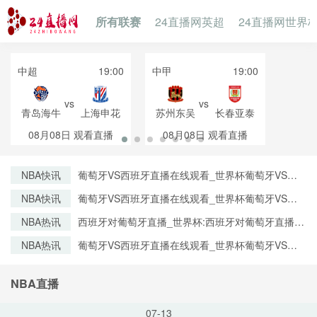
所有联赛
24直播网英超
24直播网世界
中超
19:00
中甲
19:00
vs
vs
青岛海牛
上海申花
苏州东吴
长春亚泰
08月08日
观看直播
08月08日
观看直播
NBA快讯
葡萄牙VS西班牙直播在线观看_世界杯葡萄牙VS西
班牙直播_葡萄牙VS西班牙比赛观看直达入口
NBA快讯
葡萄牙VS西班牙直播在线观看_世界杯葡萄牙VS西
班牙直播_葡萄牙VS西班牙比赛观看直达入口
NBA热讯
西班牙对葡萄牙直播_世界杯:西班牙对葡萄牙直播免
费观看直播_世界杯西班牙对葡萄牙直播在线观看高
NBA热讯
葡萄牙VS西班牙直播在线观看_世界杯葡萄牙VS西
清无插件
班牙直播_葡萄牙VS西班牙比赛观看直达入口
NBA直播
07-13