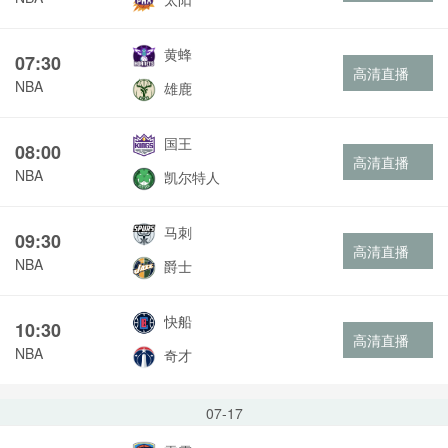
黄蜂
07:30
高清直播
NBA
雄鹿
国王
08:00
高清直播
NBA
凯尔特人
马刺
09:30
高清直播
NBA
爵士
快船
10:30
高清直播
NBA
奇才
07-17