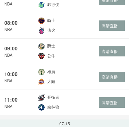
高清直播
NBA
独行侠
骑士
08:00
高清直播
NBA
热火
爵士
09:00
高清直播
NBA
公牛
雄鹿
10:00
高清直播
NBA
太阳
开拓者
11:00
高清直播
NBA
森林狼
07-15