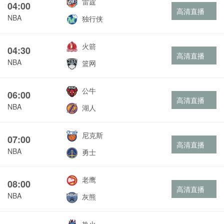
雷霆
04:00
高清直播
NBA
独行侠
火箭
04:30
高清直播
NBA
篮网
公牛
06:00
高清直播
NBA
湖人
尼克斯
07:00
高清直播
NBA
勇士
老鹰
08:00
高清直播
NBA
灰熊