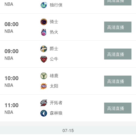
高清直播
NBA
独行侠
骑士
08:00
高清直播
NBA
热火
爵士
09:00
高清直播
NBA
公牛
雄鹿
10:00
高清直播
NBA
太阳
开拓者
11:00
高清直播
NBA
森林狼
07-15