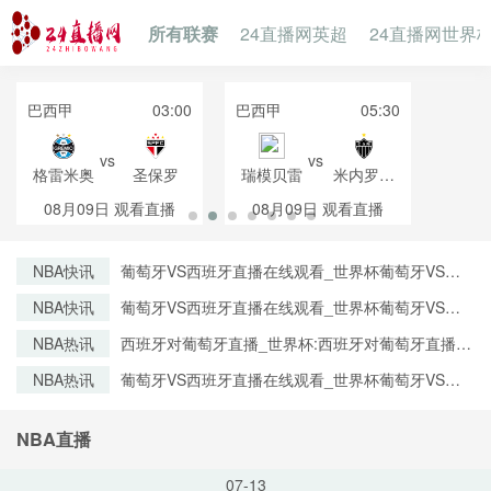
所有联赛
24直播网英超
24直播网世界
巴西甲
03:00
巴西甲
05:30
vs
vs
格雷米奥
圣保罗
瑞模贝雷
米内罗竞
技
08月09日
观看直播
08月09日
观看直播
NBA快讯
葡萄牙VS西班牙直播在线观看_世界杯葡萄牙VS西
班牙直播_葡萄牙VS西班牙比赛观看直达入口
NBA快讯
葡萄牙VS西班牙直播在线观看_世界杯葡萄牙VS西
班牙直播_葡萄牙VS西班牙比赛观看直达入口
NBA热讯
西班牙对葡萄牙直播_世界杯:西班牙对葡萄牙直播免
费观看直播_世界杯西班牙对葡萄牙直播在线观看高
NBA热讯
葡萄牙VS西班牙直播在线观看_世界杯葡萄牙VS西
清无插件
班牙直播_葡萄牙VS西班牙比赛观看直达入口
NBA直播
07-13