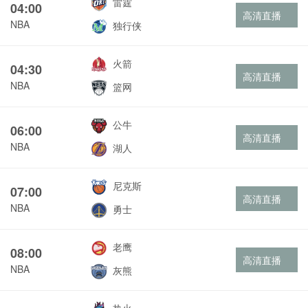
雷霆
04:00
高清直播
NBA
独行侠
火箭
04:30
高清直播
NBA
篮网
公牛
06:00
高清直播
NBA
湖人
尼克斯
07:00
高清直播
NBA
勇士
老鹰
08:00
高清直播
NBA
灰熊