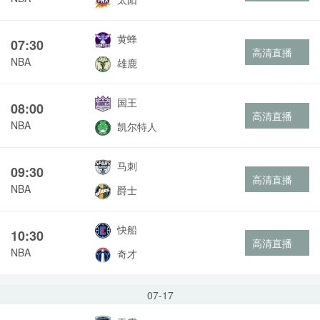
黄蜂
07:30
高清直播
NBA
雄鹿
国王
08:00
高清直播
NBA
凯尔特人
马刺
09:30
高清直播
NBA
爵士
快船
10:30
高清直播
NBA
奇才
07-17