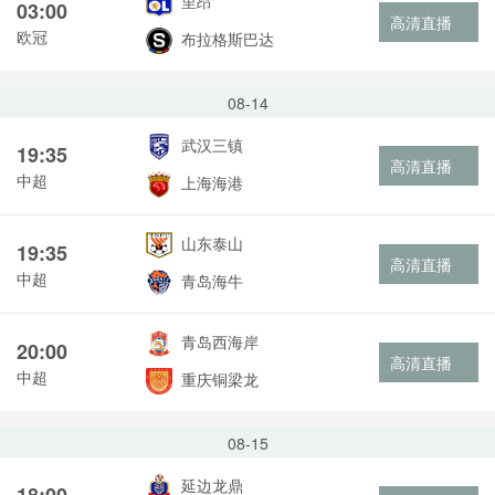
里昂
03:00
高清直播
欧冠
布拉格斯巴达
08-14
武汉三镇
19:35
高清直播
中超
上海海港
山东泰山
19:35
高清直播
中超
青岛海牛
青岛西海岸
20:00
高清直播
中超
重庆铜梁龙
08-15
延边龙鼎
18:00