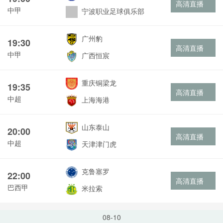
高清直播
中甲
宁波职业足球俱乐部
广州豹
19:30
高清直播
中甲
广西恒宸
重庆铜梁龙
19:35
高清直播
中超
上海海港
山东泰山
20:00
高清直播
中超
天津津门虎
克鲁塞罗
22:00
高清直播
巴西甲
米拉索
08-10