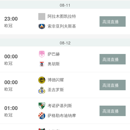
08-11
阿拉木图凯拉特
23:00
高清直播
欧冠
索非亚列夫斯基
08-12
萨巴赫
00:00
高清直播
欧冠
奥胡斯
博德闪耀
00:00
高清直播
欧冠
圣吉罗斯
考诺萨基列斯
01:00
高清直播
欧冠
萨格勒布迪纳摩