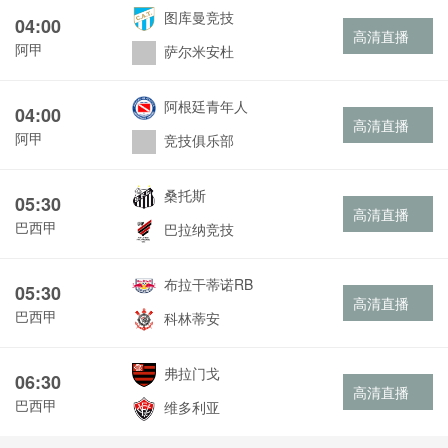
图库曼竞技
04:00
高清直播
阿甲
萨尔米安杜
阿根廷青年人
04:00
高清直播
阿甲
竞技俱乐部
桑托斯
05:30
高清直播
巴西甲
巴拉纳竞技
布拉干蒂诺RB
05:30
高清直播
巴西甲
科林蒂安
弗拉门戈
06:30
高清直播
巴西甲
维多利亚