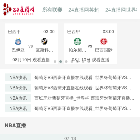
所有联赛
24直播网英超
24直播网世界
巴西甲
03:00
巴西甲
03:00
vs
vs
巴伊亚
瓦斯科达
帕尔梅拉
巴西国际
伽马
斯
08月10日
观看直播
08月10日
观看直播
NBA快讯
葡萄牙VS西班牙直播在线观看_世界杯葡萄牙VS西
班牙直播_葡萄牙VS西班牙比赛观看直达入口
NBA快讯
葡萄牙VS西班牙直播在线观看_世界杯葡萄牙VS西
班牙直播_葡萄牙VS西班牙比赛观看直达入口
NBA热讯
西班牙对葡萄牙直播_世界杯:西班牙对葡萄牙直播免
费观看直播_世界杯西班牙对葡萄牙直播在线观看高
NBA热讯
葡萄牙VS西班牙直播在线观看_世界杯葡萄牙VS西
清无插件
班牙直播_葡萄牙VS西班牙比赛观看直达入口
NBA直播
07-13