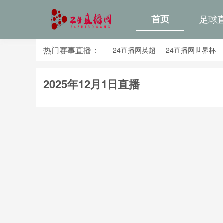
首页
足球
热门赛事直播：
24直播网英超
24直播网世界杯
24直播网意甲
24直播网法甲
2025年12月1日直播