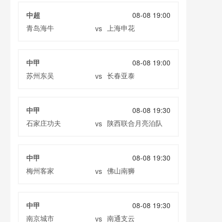
中超
08-08 19:00
青岛海牛
上海申花
vs
中甲
08-08 19:00
苏州东吴
长春亚泰
vs
中甲
08-08 19:30
石家庄功夫
陕西联合月亮泊队
vs
中甲
08-08 19:30
梅州客家
佛山南狮
vs
中甲
08-08 19:30
南京城市
南通支云
vs